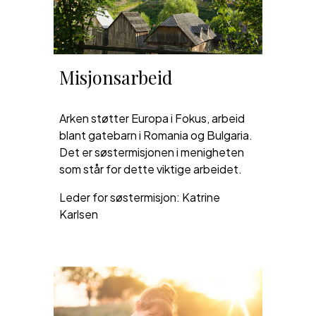
Misjonsarbeid
Arken støtter Europa i Fokus, arbeid
blant gatebarn i Romania og Bulgaria.
Det er søstermisjonen i menigheten
som står for dette viktige arbeidet.
Leder for søstermisjon: Katrine
Karlsen