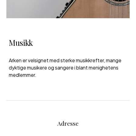
Musikk
Arken er velsignet med sterke musikkrefter, mange
dyktige musikere og sangere i blant menighetens
medlemmer.
Adresse