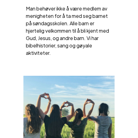
Man behøver ikke å være medlem av
menigheten for å ta med seg barnet
på søndagsskolen. Alle barn er
hjertelig velkommen til å bli kjent med
Gud, Jesus, og andre barn. Vi har
bibelhistorier, sang og gøyale
aktiviteter.